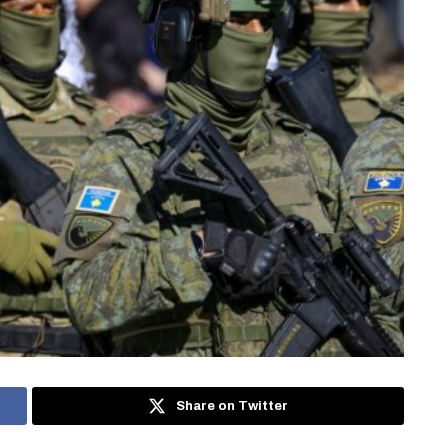
Share on Twitter