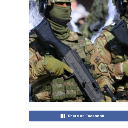
Share on Facebook