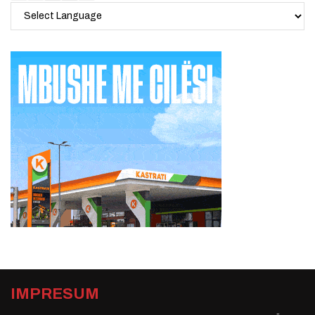
IMPRESUM