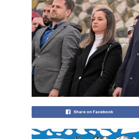
Share on Facebook