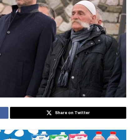
Share on Twitter