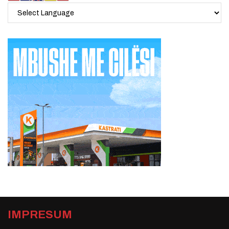
IMPRESUM