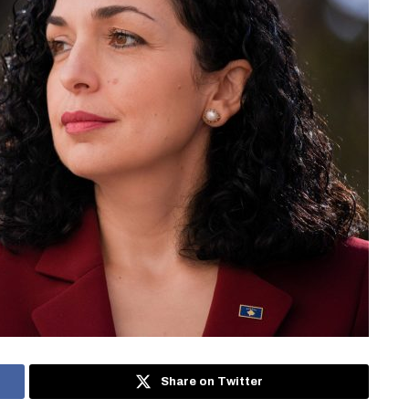
Share on Twitter