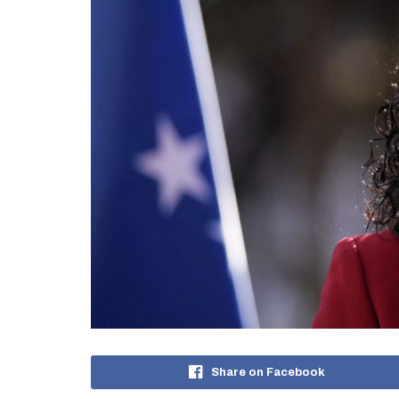
Share on Facebook