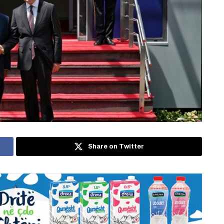
Share on Twitter