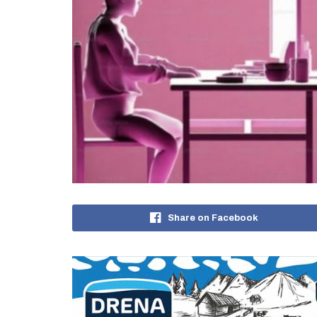
Share on Facebook