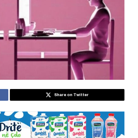
Share on Twitter