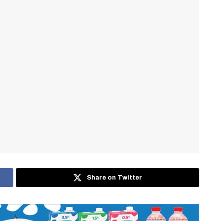
Share on Twitter