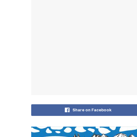
Share on Facebook