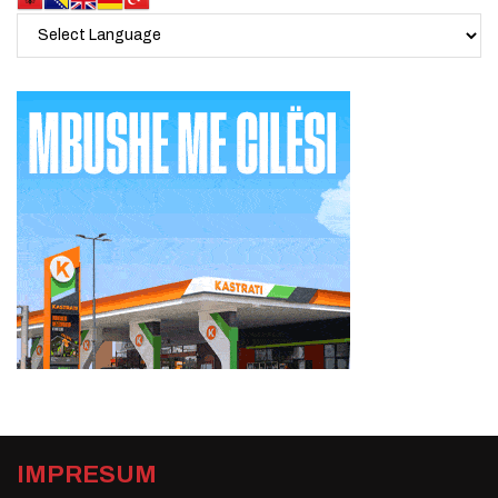
IMPRESUM