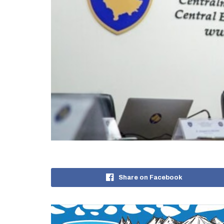
Share on Facebook