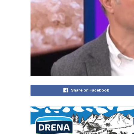
Share on Facebook