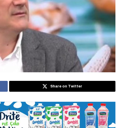
Share on Twitter