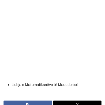
Lidhja e Matematikanëve të Maqedonisë