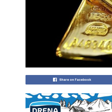
Share on Facebook