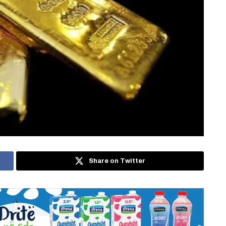
Share on Twitter