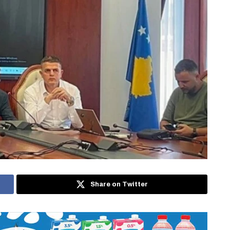
Share on Twitter