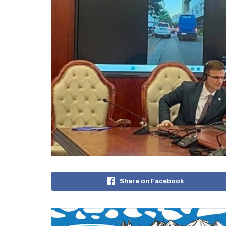
Share on Facebook