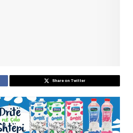
Share on Twitter