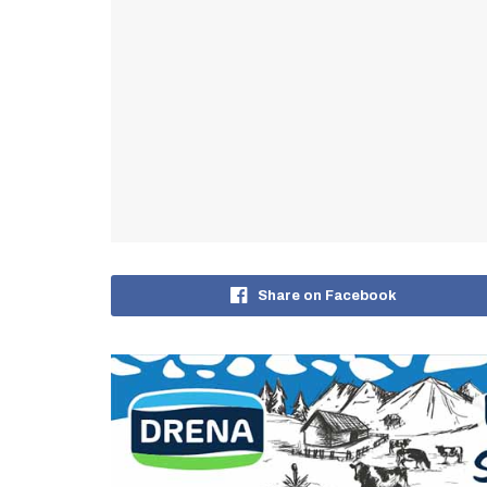
Share on Facebook