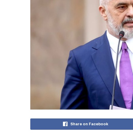
Share on Facebook