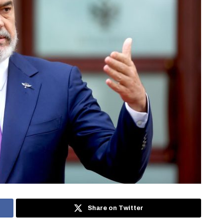
Share on Twitter