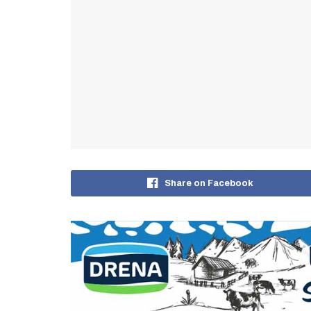
Share on Facebook