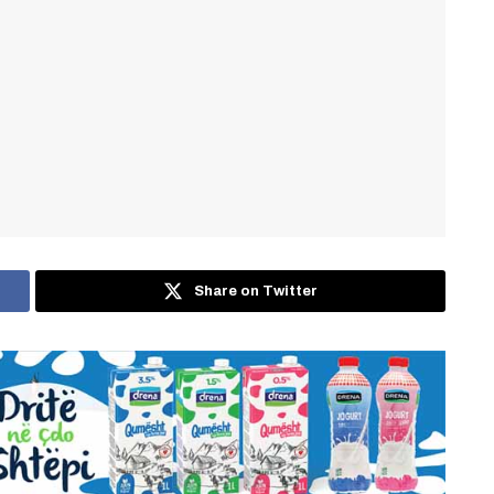
Share on Twitter