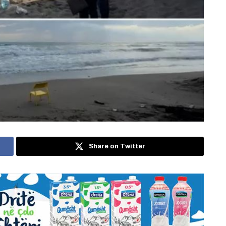
Share on Twitter