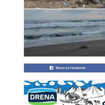
Share on Facebook