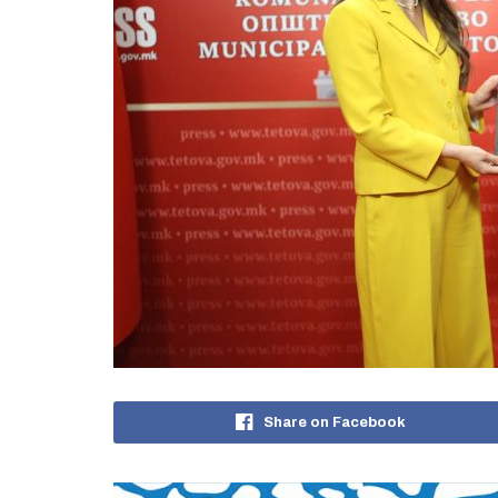
Share on Facebook