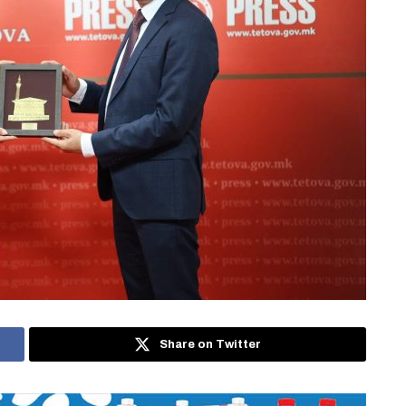
Share on Twitter