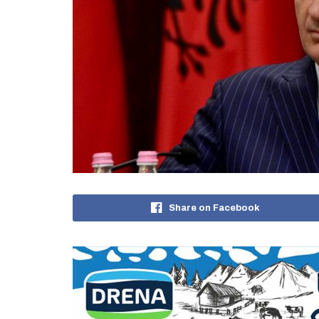
Share on Facebook