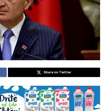
Share on Twitter