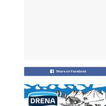
Share on Facebook