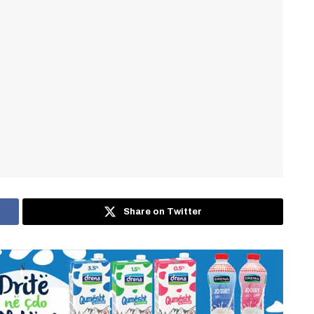
Share on Twitter