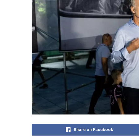
Share on Facebook