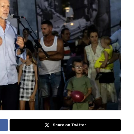
Share on Twitter