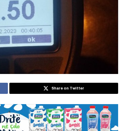
Share on Twitter