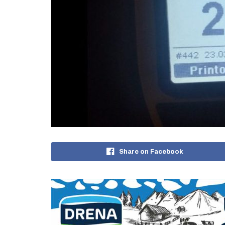
Share on Facebook