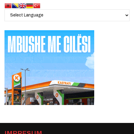
IMPRESUM