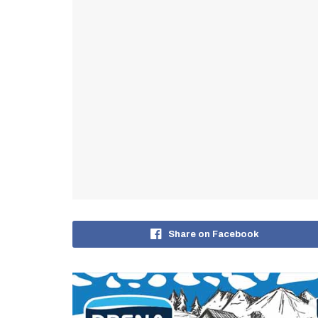
Share on Facebook