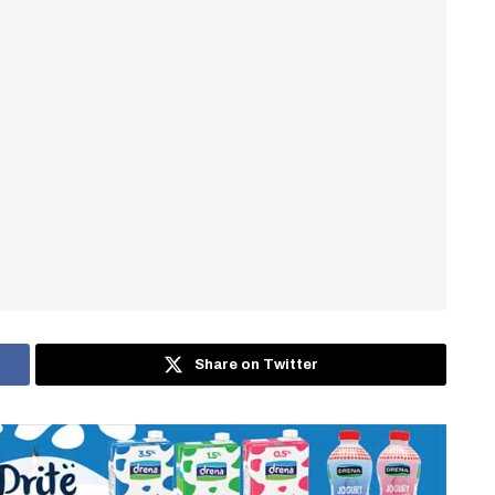
Share on Twitter