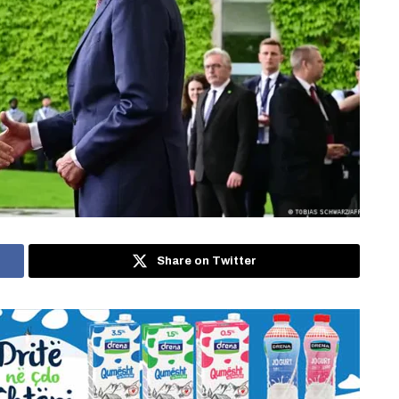
Share on Twitter