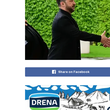
Share on Facebook