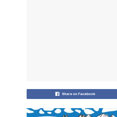
Share on Facebook