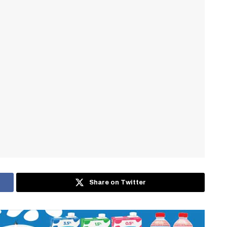
Share on Twitter